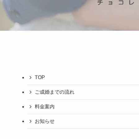
TOP
ご成婚までの流れ
料金案内
お知らせ