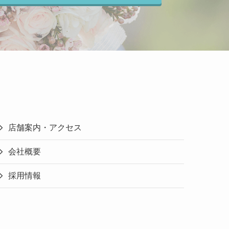
店舗案内・アクセス
会社概要
採用情報