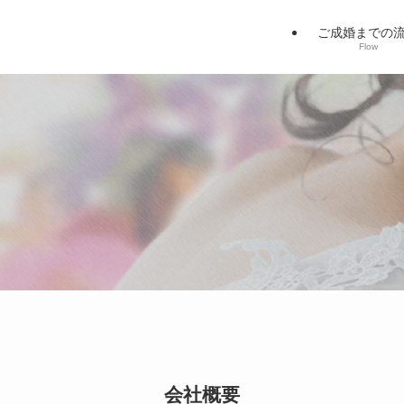
ご成婚までの
Flow
会社概要