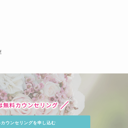
更
料カウンセリングを申し込む