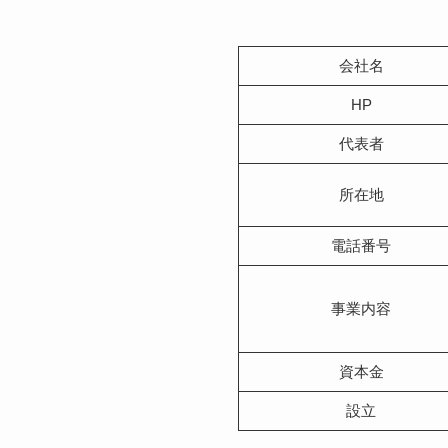
会社名
HP
代表者
所在地
電話番号
事業内容
資本金
設立