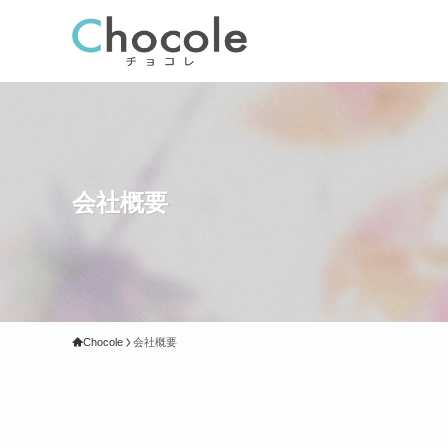
会社概要
Chocole
会社概要