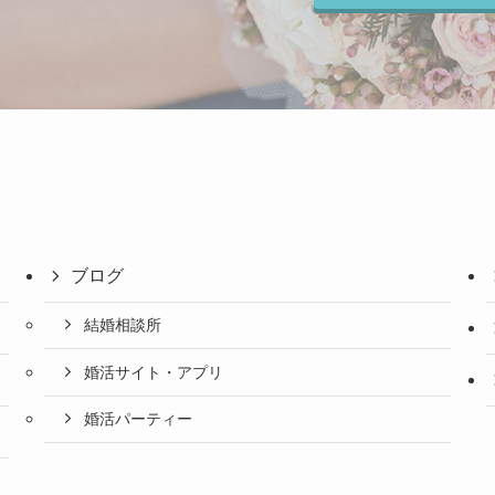
ブログ
結婚相談所
婚活サイト・アプリ
婚活パーティー