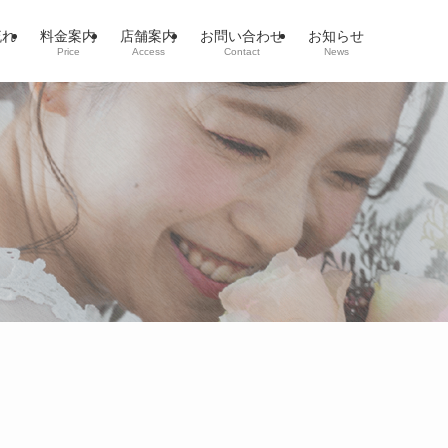
流れ
料金案内
店舗案内
お問い合わせ
お知らせ
Price
Access
Contact
News