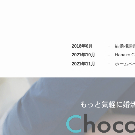
2018年6月
結婚相談所
2021年10月
Hanai
2021年11月
ホームペ