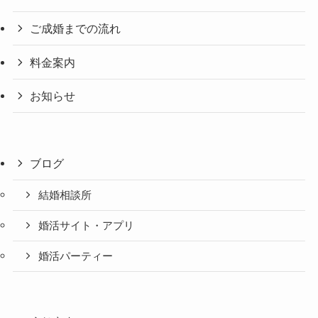
ご成婚までの流れ
料金案内
お知らせ
ブログ
結婚相談所
婚活サイト・アプリ
婚活パーティー