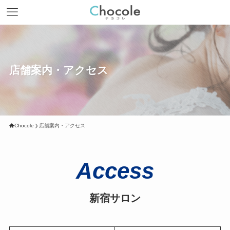
店舗案内・アクセス
Chocole
店舗案内・アクセス
Access
新宿サロン