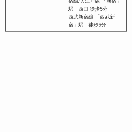
宿線/大江戸線 「新宿」
駅 西口 徒歩5分
西武新宿線 「西武新
宿」駅 徒歩5分