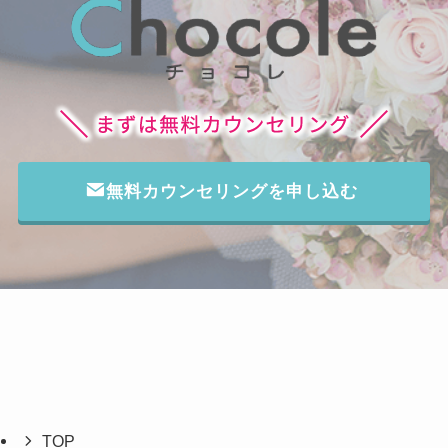
無料カウンセリングを申し込む
TOP