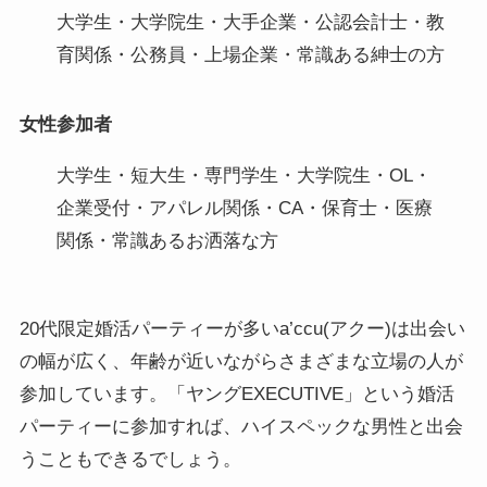
大学生・大学院生・大手企業・公認会計士・教
育関係・公務員・上場企業・常識ある紳士の方
女性参加者
大学生・短大生・専門学生・大学院生・OL・
企業受付・アパレル関係・CA・保育士・医療
関係・常識あるお洒落な方
20代限定婚活パーティーが多いa’ccu(アクー)は出会い
の幅が広く、年齢が近いながらさまざまな立場の人が
参加しています。「ヤングEXECUTIVE」という婚活
パーティーに参加すれば、ハイスペックな男性と出会
うこともできるでしょう。