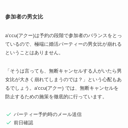
参加者の男女比
a’ccu(アクー)は予約の段階で参加者のバランスをとっ
ているので、極端に婚活パーティーの男女比が崩れる
ということはありません。
「そうは言っても、無断キャンセルする人がいたら男
女比が大きく崩れてしまうのでは？」という心配もあ
るでしょう。a’ccu(アクー) では、無断キャンセルを
防止するための施策を徹底的に行っています。
パーティー予約時のメール送信
前日確認