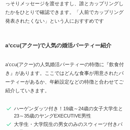
っそりメッセージを渡せますし、誰とカップリングし
たかをひとりで確認できます。「人前でカップリング
発表されたくない」という人におすすめです
a’ccu(アクー)で人気の婚活パーティー紹介
a’ccu(アクー)の人気婚活パーティーの特徴に『飲食付
き』があります。ここではどんな食事が用意されたパ
ーティーがあるか、年齢設定などの特徴と合わせてご
紹介していきます。
ハーゲンダッツ付き！19歳～24歳の女子大学生と
23～35歳のヤングEXECUTIVE男性
大学生・大学院生の男女のみのスウィーツ付きパ