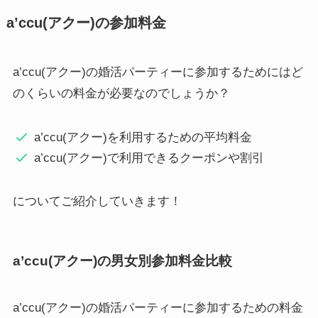
a’ccu(アクー)の参加料金
a’ccu(アクー)の婚活パーティーに参加するためにはど
のくらいの料金が必要なのでしょうか？
a’ccu(アクー)を利用するための平均料金
a’ccu(アクー)で利用できるクーポンや割引
についてご紹介していきます！
a’ccu(アクー)の男女別参加料金比較
a’ccu(アクー)の婚活パーティーに参加するための料金