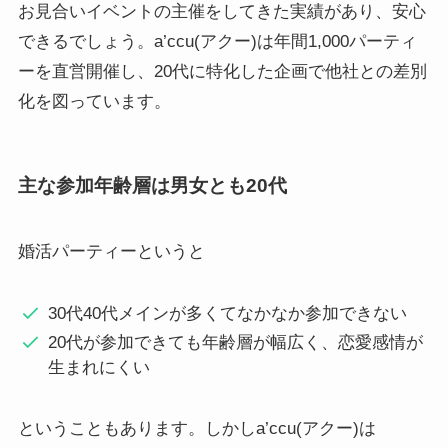
お見合いイベントの主催をしてきた実績があり、安心
できるでしょう。a’ccu(アクー)は年間1,000パーティ
ーを直営開催し、20代に特化した企画で他社との差別
化を図っています。
主な参加年齢層は男女とも20代
婚活パーティーというと
30代40代メインが多くてなかなか参加できない
20代が参加できても年齢層が幅広く、恋愛感情が
生まれにくい
ということもあります。しかしa’ccu(アクー)は