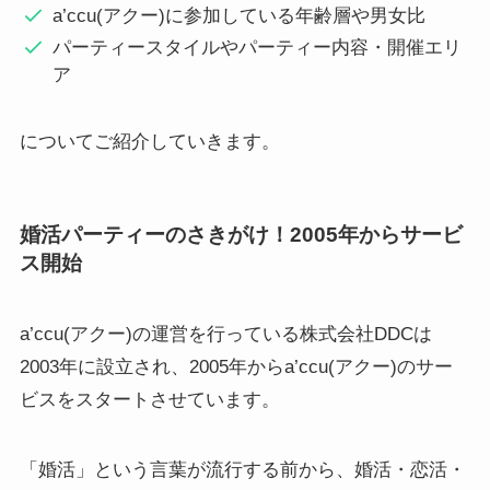
a’ccu(アクー)に参加している年齢層や男女比
パーティースタイルやパーティー内容・開催エリ
ア
についてご紹介していきます。
婚活パーティーのさきがけ！2005年からサービ
ス開始
a’ccu(アクー)の運営を行っている株式会社DDCは
2003年に設立され、2005年からa’ccu(アクー)のサー
ビスをスタートさせています。
「婚活」という言葉が流行する前から、婚活・恋活・