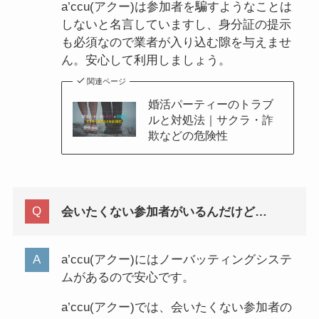
a’ccu(アクー)は参加者を騙すようなことは
しないと名言していますし、身分証の提示
も必須なので業者が入り込む隙を与えませ
ん。安心して利用しましょう。
関連ページ
婚活パーティーのトラブ
ルと対処法｜サクラ・詐
欺などの危険性
会いたくない参加者がいるんだけど…
a’ccu(アクー)にはノーバッティングシステ
ムがあるので安心です。
a’ccu(アクー)では、会いたくない参加者の