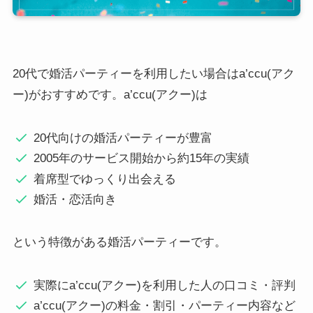
20代で婚活パーティーを利用したい場合はa’ccu(アク
ー)がおすすめです。a’ccu(アクー)は
20代向けの婚活パーティーが豊富
2005年のサービス開始から約15年の実績
着席型でゆっくり出会える
婚活・恋活向き
という特徴がある婚活パーティーです。
実際にa’ccu(アクー)を利用した人の口コミ・評判
a’ccu(アクー)の料金・割引・パーティー内容など