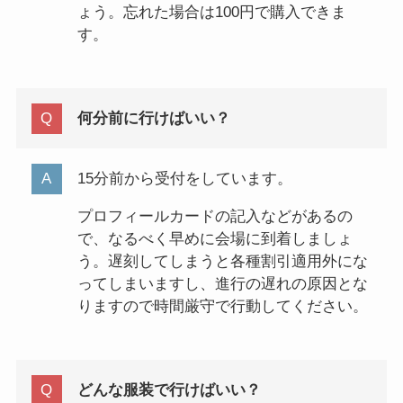
ょう。忘れた場合は100円で購入できま
す。
何分前に行けばいい？
15分前から受付をしています。
プロフィールカードの記入などがあるの
で、なるべく早めに会場に到着しましょ
う。遅刻してしまうと各種割引適用外にな
ってしまいますし、進行の遅れの原因とな
りますので時間厳守で行動してください。
どんな服装で行けばいい？