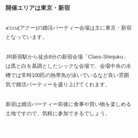
開催エリアは東京・新宿
a’ccu(アクー)の婚活パーティー会場は主に東京・新宿
となっています。
JR新宿駅から徒歩8分の新宿会場「Class-Shinjuku」
は黒と白を基調としたシックな会場で、会場中央の水
槽では常時100匹の熱帯魚が泳いでいるなど良い雰囲
気で婚活パーティーを盛り上げてくれます。
新宿は婚活パーティー前後に食事や買い物を楽しめる
土地ですので、気軽に参加できるでしょう。