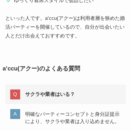
ゆっくり着席スタイルで会話したい
といった人です。a’ccu(アクー)は利用者層を狭めた婚
活パーティーを開催しているので、自分が出会いたい
人とだけ出会えておすすめです。
a’ccu(アクー)のよくある質問
サクラや業者はいる？
明確なパーティーコンセプトと身分証提示
により、サクラや業者は入り込めません。