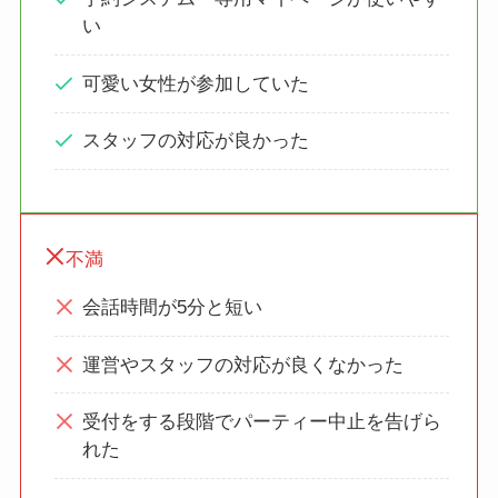
い
可愛い女性が参加していた
スタッフの対応が良かった
不満
会話時間が5分と短い
運営やスタッフの対応が良くなかった
受付をする段階でパーティー中止を告げら
れた