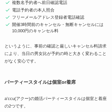
複数名予約者へ前日確認電話
電話予約者の本人照合
フリーメールアドレス登録者電話確認
開催3時間前のキャンセル・無断キャンセルには
10,000円のキャンセル料
というように、事前の確認と厳しいキャンセル料請求
により、当日の男女比が予約の時と大きく変わること
がなく安心です。
パーティースタイルは個室or着席
a’ccu(アクー)の婚活パーティースタイルは個室と着座
の2つです。