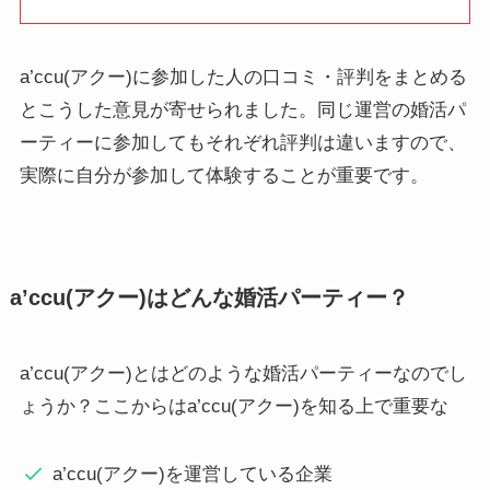
a’ccu(アクー)に参加した人の口コミ・評判をまとめる
とこうした意見が寄せられました。同じ運営の婚活パ
ーティーに参加してもそれぞれ評判は違いますので、
実際に自分が参加して体験することが重要です。
a’ccu(アクー)はどんな婚活パーティー？
a’ccu(アクー)とはどのような婚活パーティーなのでし
ょうか？ここからはa’ccu(アクー)を知る上で重要な
a’ccu(アクー)を運営している企業