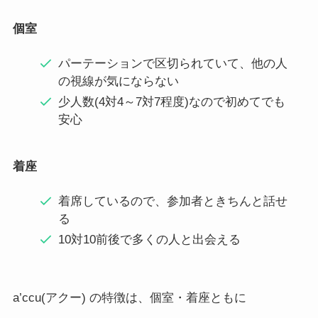
個室
パーテーションで区切られていて、他の人
の視線が気にならない
少人数(4対4～7対7程度)なので初めてでも
安心
着座
着席しているので、参加者ときちんと話せ
る
10対10前後で多くの人と出会える
a’ccu(アクー) の特徴は、個室・着座ともに