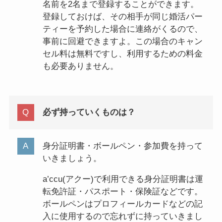
名前を2名まで登録することができます。
登録しておけば、その相手が同じ婚活パー
ティーを予約した場合に連絡がくるので、
事前に回避できますよ。この場合のキャン
セル料は無料ですし、利用するための料金
も必要ありません。
必ず持っていくものは？
身分証明書・ボールペン・参加費を持って
いきましょう。
a’ccu(アクー)で利用できる身分証明書は運
転免許証・パスポート・保険証などです。
ボールペンはプロフィールカードなどの記
入に使用するので忘れずに持っていきまし