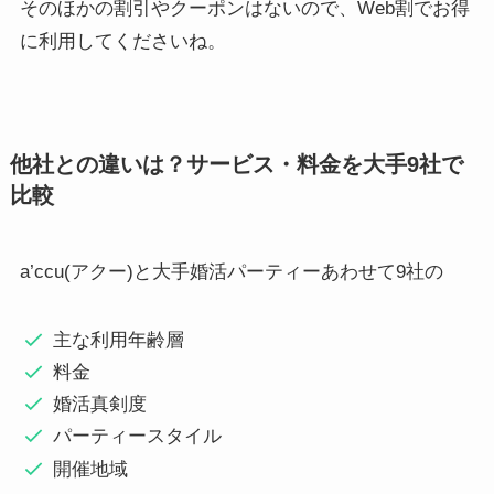
そのほかの割引やクーポンはないので、Web割でお得
に利用してくださいね。
他社との違いは？サービス・料金を大手9社で
比較
a’ccu(アクー)と大手婚活パーティーあわせて9社の
主な利用年齢層
料金
婚活真剣度
パーティースタイル
開催地域