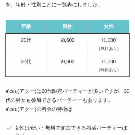
を、年齢・性別ごとに一覧表にしました。
年齢
男性
女性
20代
\8,600
\1,000
(無料あり)
30代
\9,600
\1,000
(無料あり)
a’ccu(アクー)は20代限定パーティーが多いですが、30
代の男女も参加できるパーティーもあります。
a’ccu(アクー)の料金の特徴は
女性は安い・無料で参加できる婚活パーティーば