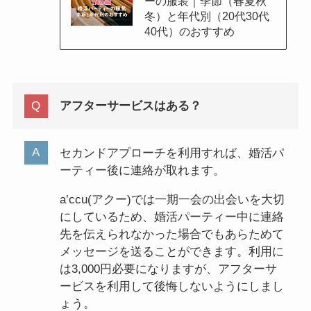
ーの服装｜季節（春夏秋
冬）と年代別（20代30代
40代）のおすすめ
アフターサービスはある？
セカンドアプローチを利用すれば、婚活パ
ーティー後に連絡が取れます。
a’ccu(アクー)では一期一会の出会いを大切
にしているため、婚活パーティー中に連絡
先を伝えられなかった場合でもあらためて
メッセージを送ることができます。利用に
は3,000円必要になりますが、アフターサ
ービスを利用して後悔しないようにしまし
ょう。