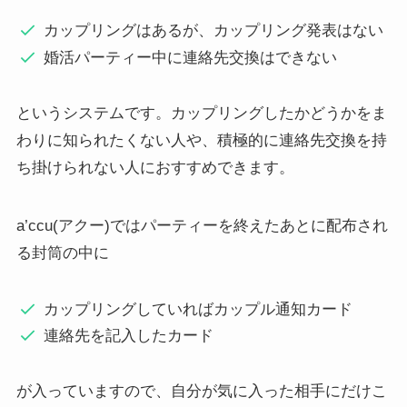
カップリングはあるが、カップリング発表はない
婚活パーティー中に連絡先交換はできない
というシステムです。カップリングしたかどうかをま
わりに知られたくない人や、積極的に連絡先交換を持
ち掛けられない人におすすめできます。
a’ccu(アクー)ではパーティーを終えたあとに配布され
る封筒の中に
カップリングしていればカップル通知カード
連絡先を記入したカード
が入っていますので、自分が気に入った相手にだけこ