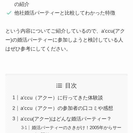
の紹介
他社婚活パーティーと比較してわかった特徴
という内容についてご紹介しているので、a’ccu(アク
ー)の婚活パーティーに参加しようと検討している人
はぜひ参考にしてください。
目次
a’ccu（アクー）に行ってきた体験談
a’ccu（アクー）の参加者の口コミや感想
a’ccu(アクー)はどんな婚活パーティー？
婚活パーティーのさきがけ！2005年からサー