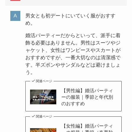
男女とも初デートにいていく服がおすす
め。
婚活パーティーだからといって、派手に着
飾る必要はありません。男性はスーツやジ
ャケット、女性はワンピースやスカートが
おすすめですが、一番大切なのは清潔感で
す。半ズボンやサンダルなどは避けましょ
う。
関連ページ
【男性編】婚活パーティ
ーの服装｜季節と年代別
のおすすめ
関連ページ
【女性編】婚活パーティ