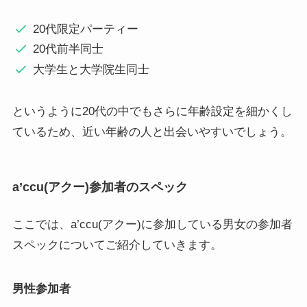
20代限定パーティー
20代前半同士
大学生と大学院生同士
というように20代の中でもさらに年齢設定を細かくし
ているため、近い年齢の人と出会いやすいでしょう。
a’ccu(アクー)参加者のスペック
ここでは、a’ccu(アクー)に参加している男女の参加者
スペックについてご紹介していきます。
男性参加者