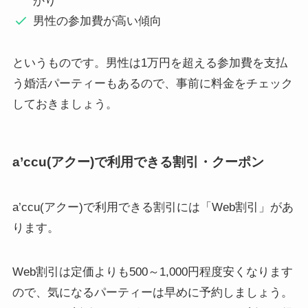
かり
男性の参加費が高い傾向
というものです。男性は1万円を超える参加費を支払
う婚活パーティーもあるので、事前に料金をチェック
しておきましょう。
a’ccu(アクー)で利用できる割引・クーポン
a’ccu(アクー)で利用できる割引には「Web割引」があ
ります。
Web割引は定価よりも500～1,000円程度安くなります
ので、気になるパーティーは早めに予約しましょう。