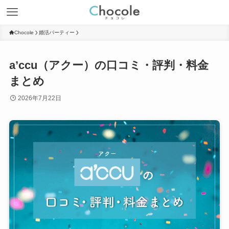
Chocole
婚活パーティー
a’ccu（アクー）の口コミ・評判・料金
まとめ
2026年7月22日