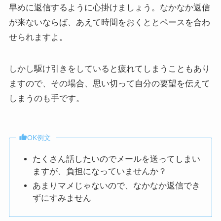
早めに返信するように心掛けましょう。なかなか返信
が来ないならば、あえて時間をおくととペースを合わ
せられますよ。
しかし駆け引きをしていると疲れてしまうこともあり
ますので、その場合、思い切って自分の要望を伝えて
しまうのも手です。
OK例文
たくさん話したいのでメールを送ってしまい
ますが、負担になっていませんか？
あまりマメじゃないので、なかなか返信でき
ずにすみません