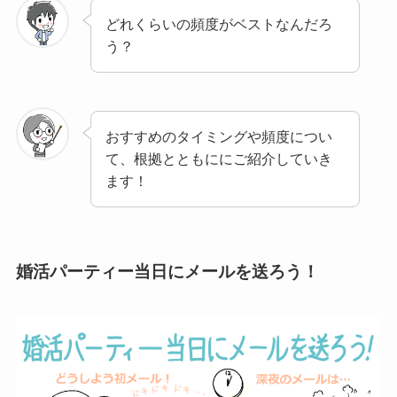
どれくらいの頻度がベストなんだろ
う？
おすすめのタイミングや頻度につい
て、根拠とともににご紹介していき
ます！
婚活パーティー当日にメールを送ろう！