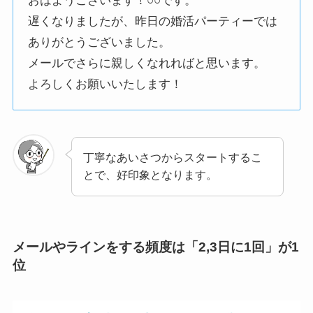
おはようございます！○○です。
遅くなりましたが、昨日の婚活パーティーでは
ありがとうございました。
メールでさらに親しくなれればと思います。
よろしくお願いいたします！
丁寧なあいさつからスタートするこ
とで、好印象となります。
メールやラインをする頻度は「2,3日に1回」が1
位