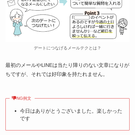
デートにつなげるメールテクとは？
最初のメールやLINEは当たり障りのない文章になりが
ちですが、それでは好印象を持たれません。
NG例文
今日はありがとうございました。楽しかった
です