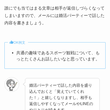
誰にでも当てはまる文章は相手が返信しづらくなって
しまいますので、メールには婚活パーティーで話した
内容を書きましょう。
OK例文
共通の趣味であるスポーツ観戦について、も
っとたくさんお話したいなと思っています。
婚活パーティーで話した内容を盛り
込んでおくと「覚えていてくれ
た！」と嬉しくなりますし、相手も
返信しやすくなってメールやLINEの
やりとりが続きます。