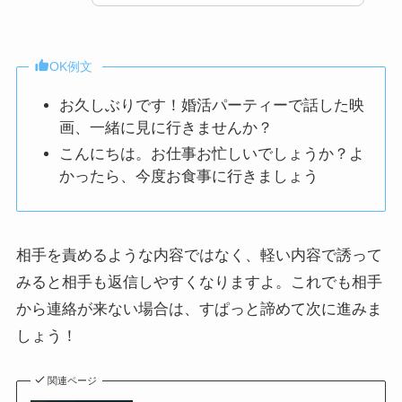
OK例文
お久しぶりです！婚活パーティーで話した映
画、一緒に見に行きませんか？
こんにちは。お仕事お忙しいでしょうか？よ
かったら、今度お食事に行きましょう
相手を責めるような内容ではなく、軽い内容で誘って
みると相手も返信しやすくなりますよ。これでも相手
から連絡が来ない場合は、すぱっと諦めて次に進みま
しょう！
関連ページ