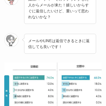
人からメールが来た！嬉しいからす
ぐに返信したいけど、重いって思わ
れないかな？
メールやLINEは返信できるときに返
信しても良いです！