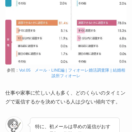
参照：
Vol.05 メール・LINE編 | フィオーレ婚活調査隊 | 結婚相
談所フィオーレ
仕事や家事に忙しい人も多く、どのくらいのタイミン
グで返信するかを決めている人は少ない傾向です。
特に、初メールは早めの返信がおす