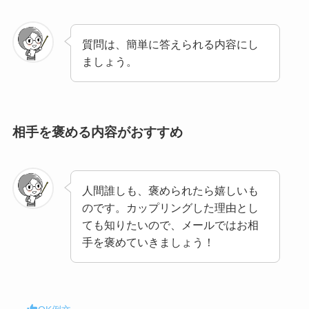
質問は、簡単に答えられる内容にし
ましょう。
相手を褒める内容がおすすめ
人間誰しも、褒められたら嬉しいも
のです。カップリングした理由とし
ても知りたいので、メールではお相
手を褒めていきましょう！