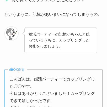
というように、記憶があいまいになってしまうもの。
婚活パーティーの記憶がちゃんと残
っているうちに、カップリングした
お礼をしましょう。
OK例文
こんばんは。婚活パーティーでカップリングし
た〇〇です。
今日はありがとうございました！カップリング
できて嬉しかったです。