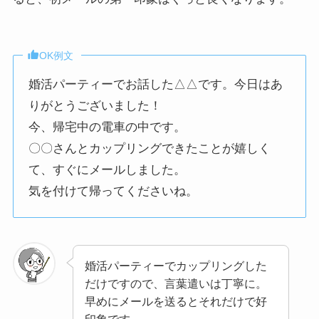
OK例文
婚活パーティーでお話した△△です。今日はあ
りがとうございました！
今、帰宅中の電車の中です。
〇〇さんとカップリングできたことが嬉しく
て、すぐにメールしました。
気を付けて帰ってくださいね。
婚活パーティーでカップリングした
だけですので、言葉遣いは丁寧に。
早めにメールを送るとそれだけで好