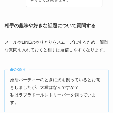
相手の趣味や好きな話題について質問する
メールやLINEのやりとりをスムーズにするため、簡単
な質問を入れておくと相手は返信しやすくなります。
OK例文
婚活パーティーのときに犬を飼っているとお聞
きしましたが、犬種はなんですか？
私はラブラドールレトリーバーを飼っていま
す。