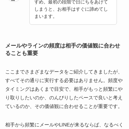
すめ。最初の段階で日にちをあけて
しまうと、お相手はすぐに諦めてし
まいます。
メールやラインの頻度は相手の価値観に合わせ
ることも重要
ここまでさまざまなデータをご紹介してきましたが、
すべてその通りに実行する必要はありません。頻度や
タイミングはあくまで目安で、相手がもっと頻繁にや
り取りしたいのか、のんびりしたペースで良いと考え
ているのか、その価値観に合わせることが重要です。
相手から頻繁にメールやLINEが来るならば、なるべく