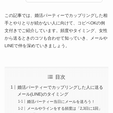
この記事では、婚活パーティーでカップリングした相
手とやりとりが続かない人に向けて、コピペOKの例
文付きでご紹介しています。頻度やタイミング、女性
から送るときのコツも合わせて知っていき、メールや
LINEで仲を深めていきましょう。
目次
婚活パーティーでカップリングした人に送る
メール(LINE)のタイミング
婚活パーティー当日にメールを送ろう！
メールやラインをする頻度は「2,3日に1回」