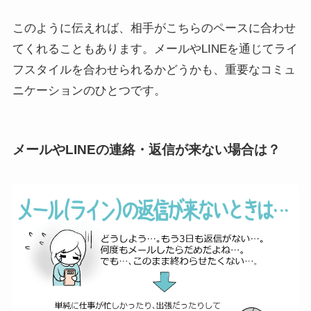
このように伝えれば、相手がこちらのペースに合わせ
てくれることもあります。メールやLINEを通じてライ
フスタイルを合わせられるかどうかも、重要なコミュ
ニケーションのひとつです。
メールやLINEの連絡・返信が来ない場合は？