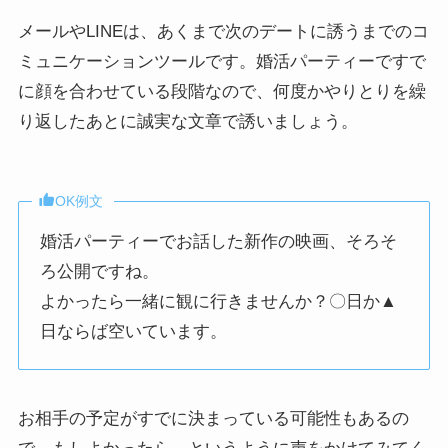
メールやLINEは、あくまで次のデートに誘うまでのコ
ミュニケーションツールです。婚活パーティーですで
に顔を合わせている段階なので、何度かやりとりを繰
り返したあとに誠実な文章で誘いましょう。
OK例文
婚活パーティーでお話した新作の映画、そろそ
ろ公開ですね。
よかったら一緒に観に行きませんか？〇日か▲
日ならば空いています。
お相手の予定がすでに決まっている可能性もあるの