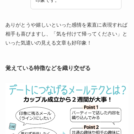
印象です。
ありがとうや嬉しいといった感情を素直に表現すれば
相手も喜びますし、「気を付けて帰ってください」と
いった気遣いの見える文章も好印象！
覚えている特徴などを織り交ぜる