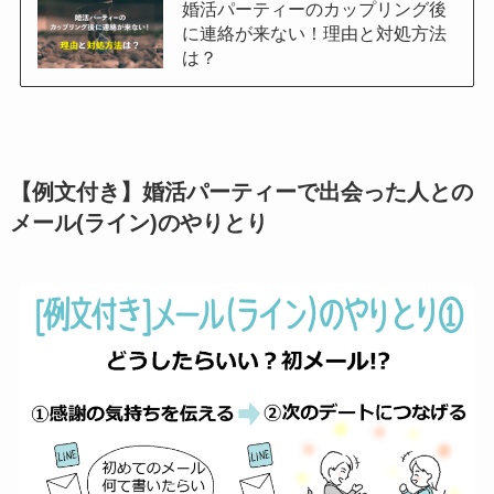
婚活パーティーのカップリング後
に連絡が来ない！理由と対処方法
は？
【例文付き】婚活パーティーで出会った人との
メール(ライン)のやりとり