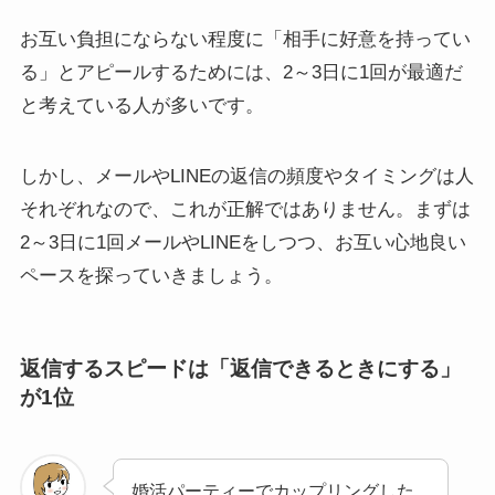
お互い負担にならない程度に「相手に好意を持ってい
る」とアピールするためには、2～3日に1回が最適だ
と考えている人が多いです。
しかし、メールやLINEの返信の頻度やタイミングは人
それぞれなので、これが正解ではありません。まずは
2～3日に1回メールやLINEをしつつ、お互い心地良い
ペースを探っていきましょう。
返信するスピードは「返信できるときにする」
が1位
婚活パーティーでカップリングした