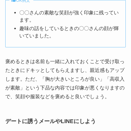
OK例文
〇〇さんの素敵な笑顔が強く印象に残ってい
ます。
趣味の話をしているときの〇〇さんの顔が輝
いていました。
褒めるときは名前も一緒に入れておくことで受け取っ
たときにドキッとしてもらえますし、親近感もアップ
します。ただ、「胸が大きいところが良い」「高収入
が素敵」という下品な内容では印象が悪くなりますの
で、笑顔や服装などを褒めると良いでしょう。
デートに誘うメールやLINEにしよう