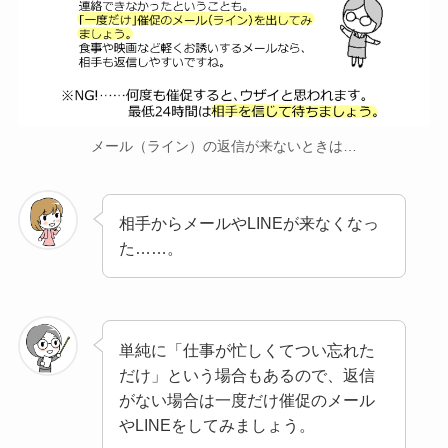
メール（ライン）の返信が来ないときは…
相手からメールやLINEが来なくなっ
た……。
単純に「仕事が忙しくてつい忘れた
だけ」という場合もあるので、返信
がない場合は一度だけ催促のメール
やLINEをしてみましょう。