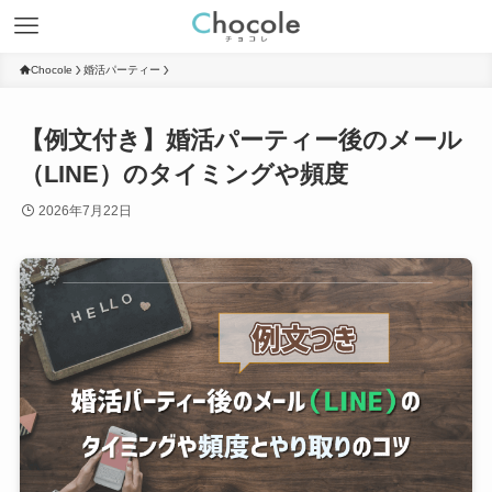
Chocole
婚活パーティー
【例文付き】婚活パーティー後のメール
（LINE）のタイミングや頻度
2026年7月22日