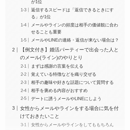
が1位
返信するスピードは「返信できるときにす
る」が1位
メールやラインの頻度は相手の価値観に合わ
せることも重要
メールやLINEの連絡・返信が来ない場合は？
【例文付き】婚活パーティーで出会った人と
のメール(ライン)のやりとり
まずは感謝の言葉を伝える
覚えている特徴などを織り交ぜる
相手の趣味や好きな話題について質問する
相手を褒める内容がおすすめ
デートに誘うメールやLINEにしよう
女性からメールやラインをする場合に気を付
けておきたいこと
女性からメールやラインをしてももちろん