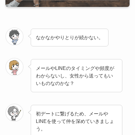
なかなかやりとりが続かない。
メールやLINEのタイミングや頻度が
わからないし、女性から送ってもい
いものなのかな？
初デートに繋げるため、メールや
LINEを使って仲を深めていきましょ
う。