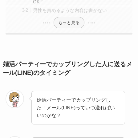
OK！
男性を責めるような内容は書かない
もっと見る
婚活パーティーでカップリングした人に送るメ
ール(LINE)のタイミング
婚活パーティーでカップリングし
た！メール(LINE)っていつ送ればい
いのかな？