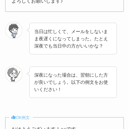
よろしくお願いします♪
当日は忙しくて、メールをしないま
ま夜遅くになってしまった。たとえ
深夜でも当日中の方がいいかな？
深夜になった場合は、翌朝にした方
が良いでしょう。以下の例文をお使
いください！
OK例文