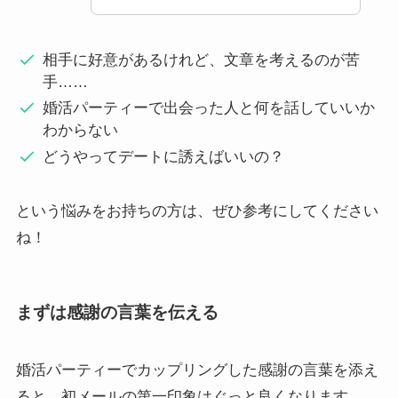
相手に好意があるけれど、文章を考えるのが苦
手……
婚活パーティーで出会った人と何を話していいか
わからない
どうやってデートに誘えばいいの？
という悩みをお持ちの方は、ぜひ参考にしてください
ね！
まずは感謝の言葉を伝える
婚活パーティーでカップリングした感謝の言葉を添え
ると、初メールの第一印象はぐっと良くなります。