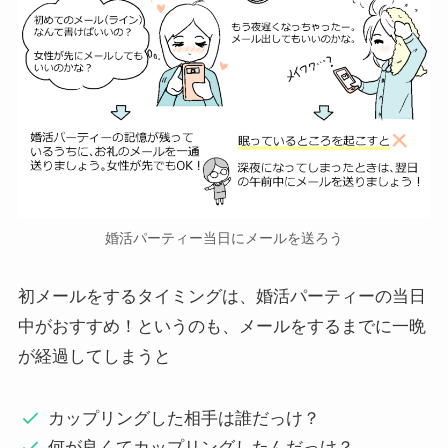
婚活パーティー当日にメールを送ろう
初メールをするタイミングは、婚活パーティーの当日
中がおすすめ！というのも、メールをするまでに一晩
が経過してしまうと
カップリングした相手は誰だっけ？
何が良くてカップリングしたんだっけ？