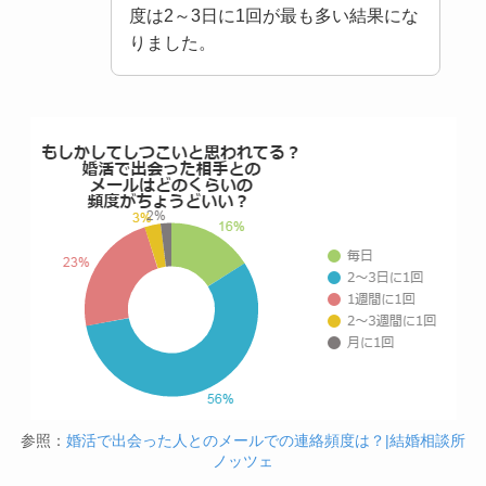
度は2～3日に1回が最も多い結果にな
りました。
参照：
婚活で出会った人とのメールでの連絡頻度は？|結婚相談所
ノッツェ