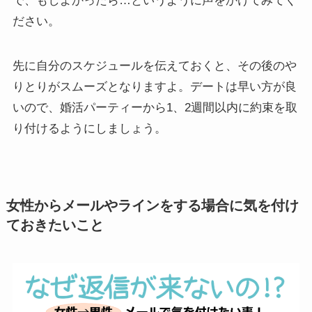
で、もしよかったら…というように声をかけてみてく
ださい。
先に自分のスケジュールを伝えておくと、その後のや
りとりがスムーズとなりますよ。デートは早い方が良
いので、婚活パーティーから1、2週間以内に約束を取
り付けるようにしましょう。
女性からメールやラインをする場合に気を付け
ておきたいこと