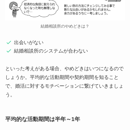
結婚相談所のやめどきは？
出会いがない
結婚相談所のシステムが合わない
といった考えがある場合、やめどきはいつになるので
しょうか。平均的な活動期間や契約期間を知ること
で、婚活に対するモチベーションに繋げていきましょ
う。
平均的な活動期間は半年～1年