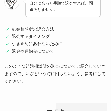
自分に合った手順で退会すれば、問
題ありません。
結婚相談所の退会方法
退会するタイミング
引き止めにあわないために
返金や違約金について
このような結婚相談所の退会についてご紹介していき
ますので、いざという時に困らないよう、参考にして
ください。