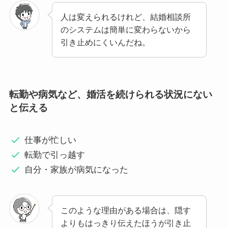
人は変えられるけれど、結婚相談所
のシステムは簡単に変わらないから
引き止めにくいんだね。
転勤や病気など、婚活を続けられる状況にない
と伝える
仕事が忙しい
転勤で引っ越す
自分・家族が病気になった
このような理由がある場合は、隠す
よりもはっきり伝えたほうが引き止