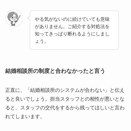
やる気がないのに続けていても意味
がありません。ご紹介する対処法を
知ってきっぱり断れるようにしまし
ょう。
結婚相談所の制度と合わなかったと言う
正直に、「結婚相談所のシステムが合わない」と伝え
ると良いでしょう。担当スタッフとの相性が悪いとな
ると、スタッフの交代をするから残ってほしいと言わ
れてしまいます。