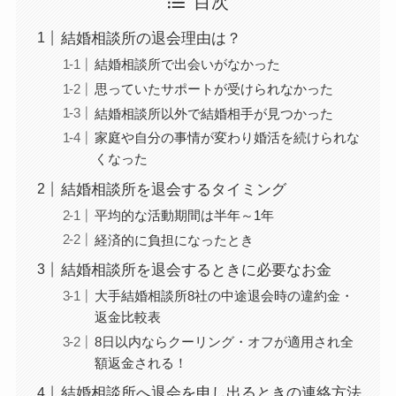
目次
結婚相談所の退会理由は？
結婚相談所で出会いがなかった
思っていたサポートが受けられなかった
結婚相談所以外で結婚相手が見つかった
家庭や自分の事情が変わり婚活を続けられな
くなった
結婚相談所を退会するタイミング
平均的な活動期間は半年～1年
経済的に負担になったとき
結婚相談所を退会するときに必要なお金
大手結婚相談所8社の中途退会時の違約金・
返金比較表
8日以内ならクーリング・オフが適用され全
額返金される！
結婚相談所へ退会を申し出るときの連絡方法