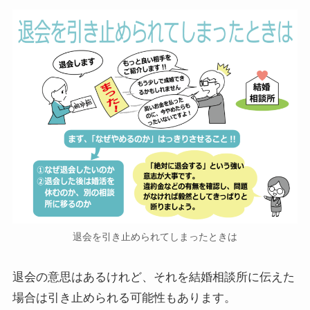
退会を引き止められてしまったときは
退会の意思はあるけれど、それを結婚相談所に伝えた
場合は引き止められる可能性もあります。