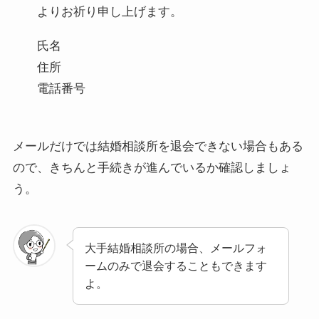
よりお祈り申し上げます。
氏名
住所
電話番号
メールだけでは結婚相談所を退会できない場合もある
ので、きちんと手続きが進んでいるか確認しましょ
う。
大手結婚相談所の場合、メールフォ
ームのみで退会することもできます
よ。