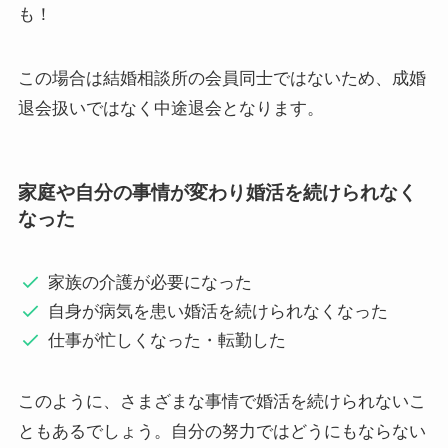
も！
この場合は結婚相談所の会員同士ではないため、成婚
退会扱いではなく中途退会となります。
家庭や自分の事情が変わり婚活を続けられなく
なった
家族の介護が必要になった
自身が病気を患い婚活を続けられなくなった
仕事が忙しくなった・転勤した
このように、さまざまな事情で婚活を続けられないこ
ともあるでしょう。自分の努力ではどうにもならない