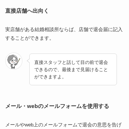
直接店舗へ出向く
実店舗がある結婚相談所ならば、店舗で退会届に記入
することができます。
直接スタッフと話して目の前で退会
できるので、最後まで見届けること
ができますよ。
メール・webのメールフォームを使用する
メールやweb上のメールフォームで退会の意思を告げ