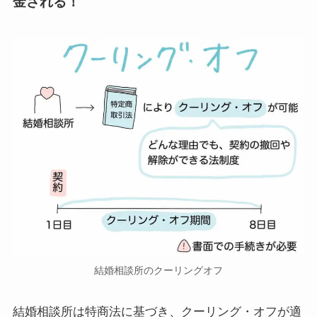
金される！
結婚相談所のクーリングオフ
結婚相談所は特商法に基づき、クーリング・オフが適