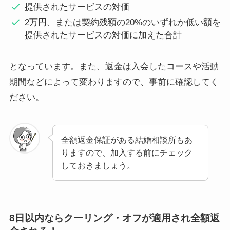
提供されたサービスの対価
2万円、または契約残額の20%のいずれか低い額を
提供されたサービスの対価に加えた合計
となっています。また、返金は入会したコースや活動
期間などによって変わりますので、事前に確認してく
ださい。
全額返金保証がある結婚相談所もあ
りますので、加入する前にチェック
しておきましょう。
8日以内ならクーリング・オフが適用され全額返