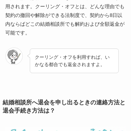
用されます。クーリング・オフとは、どんな理由でも
契約の撤回や解除ができる法制度で、契約から8日以
内ならばどこの結婚相談所でも解約および全額返金が
可能です。
クーリング・オフを利用すれば、い
かなる都合でも返金されますよ。
結婚相談所へ退会を申し出るときの連絡方法と
退会手続き方法は？