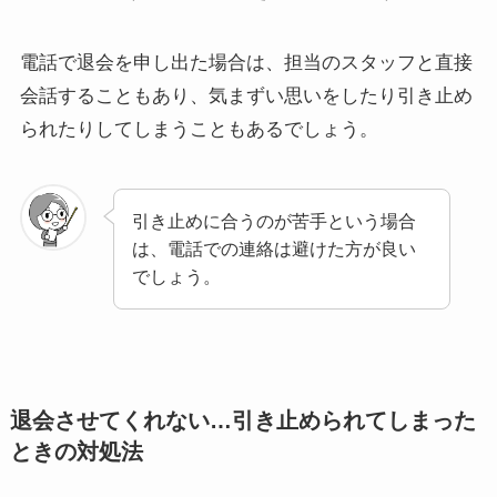
電話で退会を申し出た場合は、担当のスタッフと直接
会話することもあり、気まずい思いをしたり引き止め
られたりしてしまうこともあるでしょう。
引き止めに合うのが苦手という場合
は、電話での連絡は避けた方が良い
でしょう。
退会させてくれない…引き止められてしまった
ときの対処法