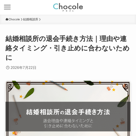
Chocole
結婚相談所
結婚相談所の退会手続き方法｜理由や連
絡タイミング・引き止めに合わないため
に
2026年7月22日