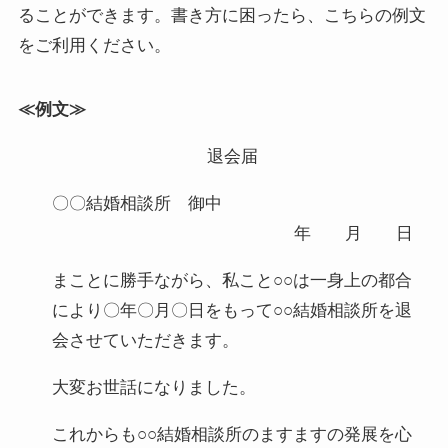
ることができます。書き方に困ったら、こちらの例文
をご利用ください。
≪例文≫
退会届
〇〇結婚相談所 御中
年 月 日
まことに勝手ながら、私こと○○は一身上の都合
により〇年〇月〇日をもって○○結婚相談所を退
会させていただきます。
大変お世話になりました。
これからも○○結婚相談所のますますの発展を心