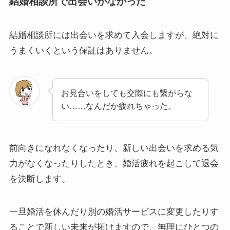
結婚相談所で出会いがなかった
結婚相談所には出会いを求めて入会しますが、絶対に
うまくいくという保証はありません。
お見合いをしても交際にも繋がらな
い……なんだか疲れちゃった。
前向きになれなくなったり、新しい出会いを求める気
力がなくなったりしたとき、婚活疲れを起こして退会
を決断します。
一旦婚活を休んだり別の婚活サービスに変更したりす
ることで新しい未来が拓けますので、無理にひとつの