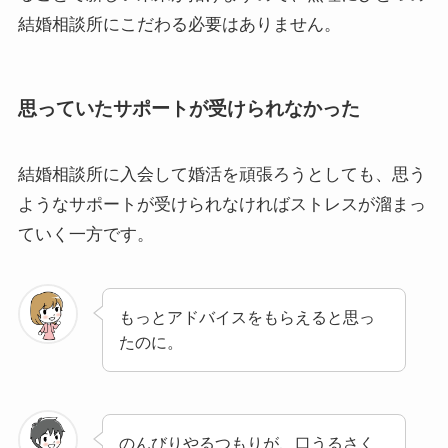
結婚相談所にこだわる必要はありません。
思っていたサポートが受けられなかった
結婚相談所に入会して婚活を頑張ろうとしても、思う
ようなサポートが受けられなければストレスが溜まっ
ていく一方です。
もっとアドバイスをもらえると思っ
たのに。
のんびりやるつもりが、口うるさく