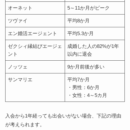
オーネット
5～11か月がピーク
ツヴァイ
平均8か月
エン婚活エージェント
平均5.3か月
ゼクシィ縁結びエージェ
成婚した人の82%が1年
ント
以内に退会
ノッツェ
9か月前後が多い
サンマリエ
平均7か月
・男性：6か月
・女性：4～5カ月
入会から1年経っても出会いがない場合、下記の理由
が考えられます。