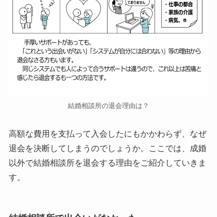
結婚相談所の退会理由は？
高額な費用を支払って入会したにもかかわらず、なぜ
退会を決断してしまうのでしょうか。ここでは、成婚
以外で結婚相談所を退会する理由をご紹介していきま
す。