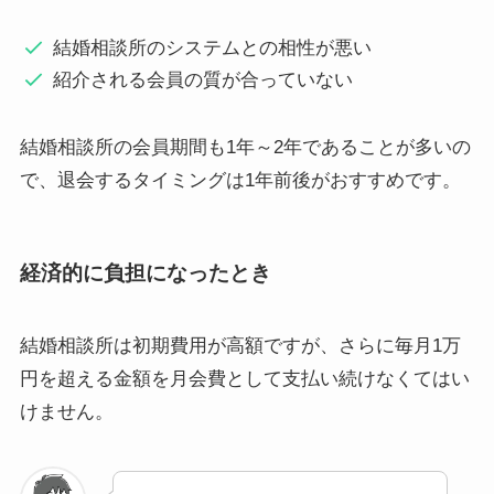
結婚相談所のシステムとの相性が悪い
紹介される会員の質が合っていない
結婚相談所の会員期間も1年～2年であることが多いの
で、退会するタイミングは1年前後がおすすめです。
経済的に負担になったとき
結婚相談所は初期費用が高額ですが、さらに毎月1万
円を超える金額を月会費として支払い続けなくてはい
けません。