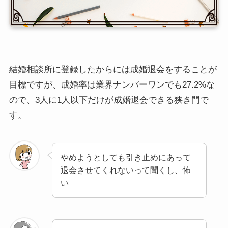
結婚相談所に登録したからには成婚退会をすることが
目標ですが、成婚率は業界ナンバーワンでも27.2%な
ので、3人に1人以下だけが成婚退会できる狭き門で
す。
やめようとしても引き止めにあって
退会させてくれないって聞くし、怖
い