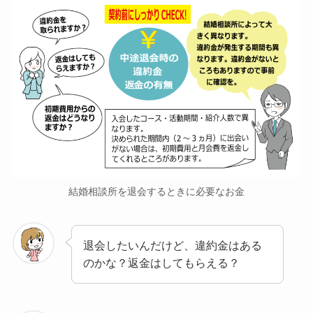
結婚相談所を退会するときに必要なお金
退会したいんだけど、違約金はある
のかな？返金はしてもらえる？