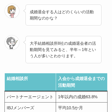
成婚退会する人はどのくらいの活動
期間なのかな？
大手結婚相談所8社の成婚退会者の活
動期間を見てみると、半年～1年とい
う人が多いとわかります。
結婚相談所
入会から成婚退会までの
活動期間
パートナーエージェント
1年以内の成婚63.8%
IBJメンバーズ
平均10.5か月