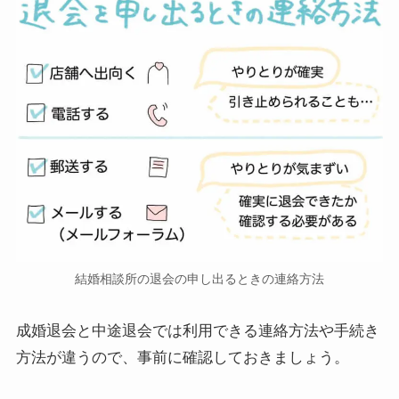
結婚相談所の退会の申し出るときの連絡方法
成婚退会と中途退会では利用できる連絡方法や手続き
方法が違うので、事前に確認しておきましょう。