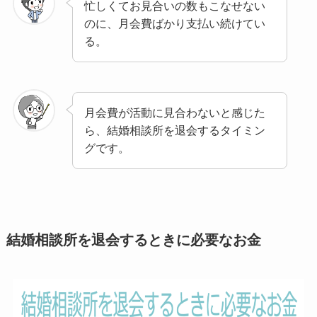
忙しくてお見合いの数もこなせない
のに、月会費ばかり支払い続けてい
る。
月会費が活動に見合わないと感じた
ら、結婚相談所を退会するタイミン
グです。
結婚相談所を退会するときに必要なお金