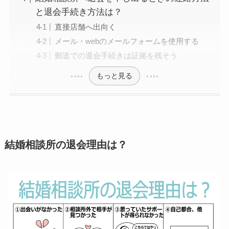
と退会手続き方法は？
直接店舗へ出向く
メール・webのメールフォームを使用する
郵送での退会手続きは証拠を残そう
もっと見る
結婚相談所の退会理由は？