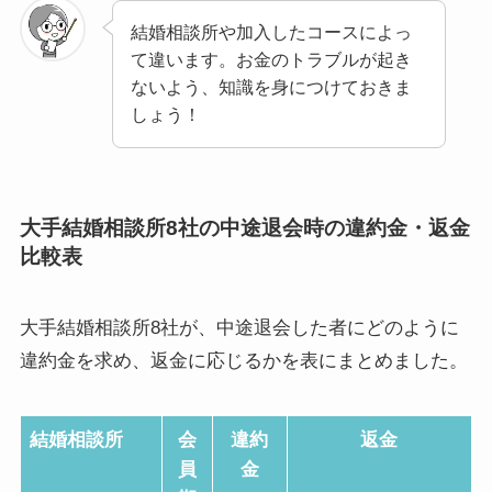
結婚相談所や加入したコースによっ
て違います。お金のトラブルが起き
ないよう、知識を身につけておきま
しょう！
大手結婚相談所8社の中途退会時の違約金・返金
比較表
大手結婚相談所8社が、中途退会した者にどのように
違約金を求め、返金に応じるかを表にまとめました。
結婚相談所
会
違約
返金
員
金