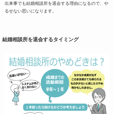
出来事でも結婚相談所を退会する理由になるので、や
るせない思いになります。
結婚相談所を退会するタイミング