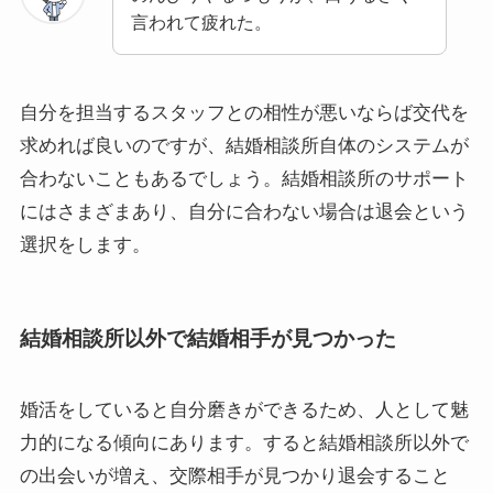
言われて疲れた。
自分を担当するスタッフとの相性が悪いならば交代を
求めれば良いのですが、結婚相談所自体のシステムが
合わないこともあるでしょう。結婚相談所のサポート
にはさまざまあり、自分に合わない場合は退会という
選択をします。
結婚相談所以外で結婚相手が見つかった
婚活をしていると自分磨きができるため、人として魅
力的になる傾向にあります。すると結婚相談所以外で
の出会いが増え、交際相手が見つかり退会すること