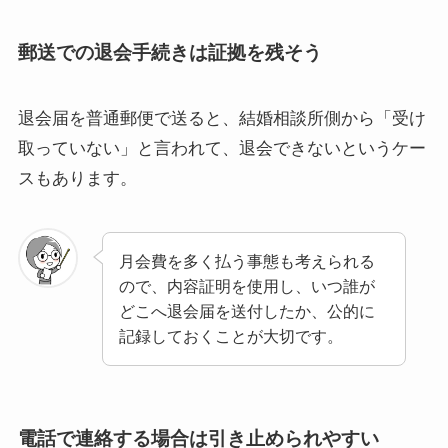
郵送での退会手続きは証拠を残そう
退会届を普通郵便で送ると、結婚相談所側から「受け
取っていない」と言われて、退会できないというケー
スもあります。
月会費を多く払う事態も考えられる
ので、内容証明を使用し、いつ誰が
どこへ退会届を送付したか、公的に
記録しておくことが大切です。
電話で連絡する場合は引き止められやすい