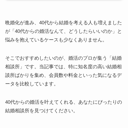
晩婚化が進み、40代から結婚を考える人も増えました
が「40代からの婚活なんて、どうしたらいいのか」と
悩みを抱えているケースも少なくありません。
そこでおすすめしたいのが、婚活のプロが集う「結婚
相談所」です。当記事では、特に知名度の高い結婚相
談所ばかりを集め、会員数や料金といった気になるデ
ータを比較しています。
40代からの婚活を叶えてくれる、あなたにぴったりの
結婚相談所を見つけてください。