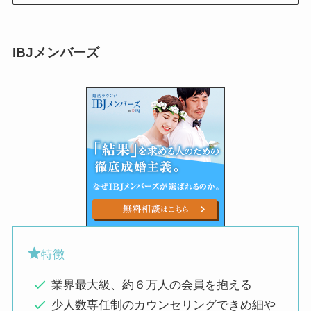
IBJメンバーズ
特徴
業界最大級、約６万人の会員を抱える
少人数専任制のカウンセリングできめ細や