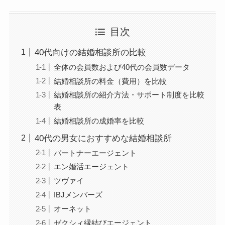
目次
40代向けの結婚相談所の比較
全体の会員数および40代の会員数データ
結婚相談所の料金（費用）を比較
結婚相談所の紹介方法・サポート制度を比較
表
結婚相談所の成婚率を比較
40代の男女におすすめな結婚相談所
パートナーエージェント
エン婚活エージェント
ツヴァイ
IBJメンバーズ
オーネット
ゼクシィ縁結びエージェント