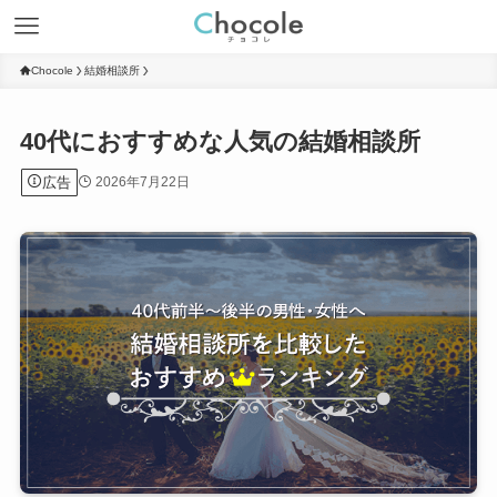
Chocole
結婚相談所
40代におすすめな人気の結婚相談所
広告
2026年7月22日