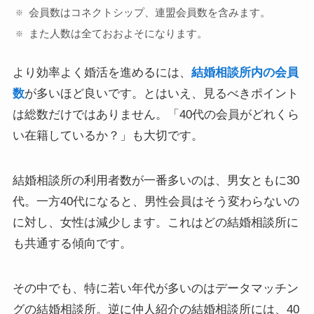
会員数はコネクトシップ、連盟会員数を含みます。
また人数は全ておおよそになります。
より効率よく婚活を進めるには、
結婚相談所内の会員
数
が多いほど良いです。とはいえ、見るべきポイント
は総数だけではありません。「40代の会員がどれくら
い在籍しているか？」も大切です。
結婚相談所の利用者数が一番多いのは、男女ともに30
代。一方40代になると、男性会員はそう変わらないの
に対し、女性は減少します。これはどの結婚相談所に
も共通する傾向です。
その中でも、特に若い年代が多いのはデータマッチン
グの結婚相談所。逆に仲人紹介の結婚相談所には、40