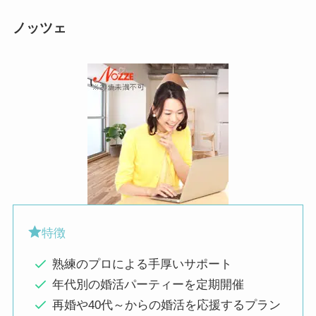
ノッツェ
特徴
熟練のプロによる手厚いサポート
年代別の婚活パーティーを定期開催
再婚や40代～からの婚活を応援するプラン