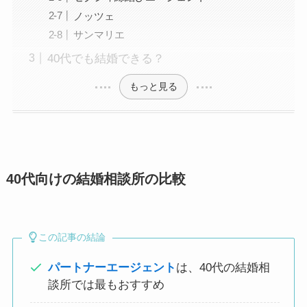
ノッツェ
サンマリエ
40代でも結婚できる？
もっと見る
40代向けの結婚相談所の比較
この記事の結論
パートナーエージェント
は、40代の結婚相
談所では最もおすすめ