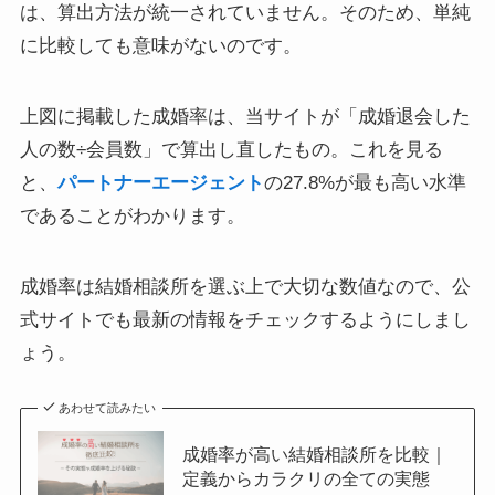
は、算出方法が統一されていません。そのため、単純
に比較しても意味がないのです。
上図に掲載した成婚率は、当サイトが「成婚退会した
人の数÷会員数」で算出し直したもの。これを見る
と、
パートナーエージェント
の27.8%が最も高い水準
であることがわかります。
成婚率は結婚相談所を選ぶ上で大切な数値なので、公
式サイトでも最新の情報をチェックするようにしまし
ょう。
あわせて読みたい
成婚率が高い結婚相談所を比較｜
定義からカラクリの全ての実態