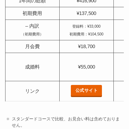
1年間の総額
¥416,900
初期費用
¥137,500
– 内訳
登録料：¥33,000
（初期費用）
初期費用：¥104,500
月会費
¥18,700
成婚料
¥55,000
公式サイト
リンク
スタンダードコースで比較、お見合い料は含めておりま
せん。