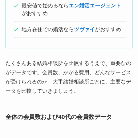
最安値で始めるなら
エン婚活エージェント
がおすすめ
地方在住での婚活なら
ツヴァイ
がおすすめ
たくさんある結婚相談所を比較するうえで、重要なの
がデータです。会員数、かかる費用、どんなサービス
が受けられるのか。大手結婚相談所ごとに、主要なデ
ータを比較していきましょう。
全体の会員数および40代の会員数データ