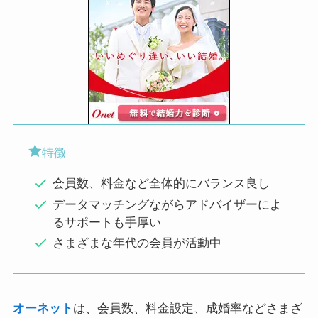
特徴
会員数、料金など全体的にバランス良し
データマッチングながらアドバイザーによ
るサポートも手厚い
さまざまな年代の会員が活動中
オーネット
は、会員数、料金設定、成婚率などさまざ