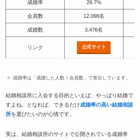
成婚率
28.7%
会員数
12,098名
成婚数
3,476名
公式サイト
リンク
成婚率は「成婚した人数 ÷ 会員数」で算出しています。
結婚相談所に入会する目的といえば、やっぱり結婚で
すよね。となれば、できるだけ
成婚率の高い結婚相談
所
を選びたいのが心情です。
実は、結婚相談所のサイトで公開されている成婚率