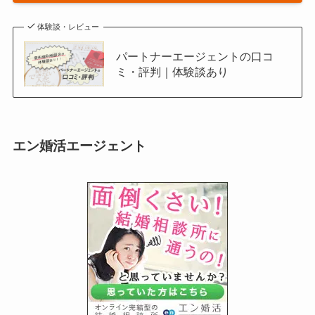
体験談・レビュー
パートナーエージェントの口コ
ミ・評判｜体験談あり
エン婚活エージェント