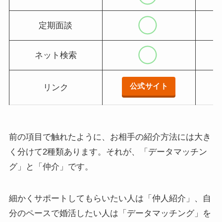
定期面談
ネット検索
公式サイト
リンク
前の項目で触れたように、お相手の紹介方法には大き
く分けて2種類あります。それが、「データマッチン
グ」と「仲介」です。
細かくサポートしてもらいたい人は「仲人紹介」、自
分のペースで婚活したい人は「データマッチング」を