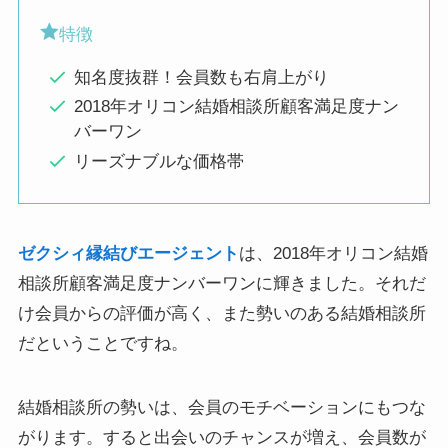
特徴
知名度抜群！会員数も右肩上がり
2018年オリコン結婚相談所顧客満足度ナン
バーワン
リーズナブルな価格帯
ゼクシィ縁結びエージェント
は、2018年オリコン結婚
相談所顧客満足度ナンバーワンに輝きました。それだ
け会員からの評価が高く、また勢いのある結婚相談所
だということですね。
結婚相談所の勢いは、会員のモチベーションにもつな
がります。すると出会いのチャンスが増え、会員数が