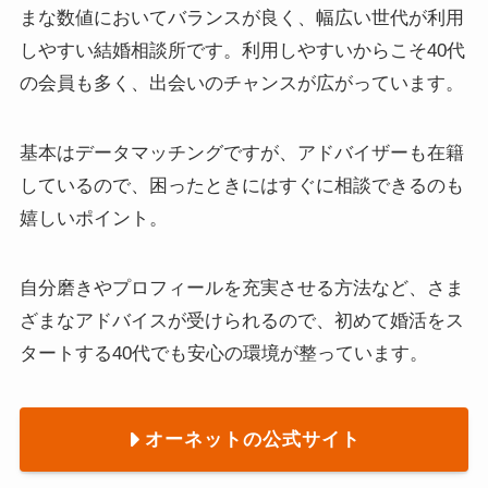
まな数値においてバランスが良く、幅広い世代が利用
しやすい結婚相談所です。利用しやすいからこそ40代
の会員も多く、出会いのチャンスが広がっています。
基本はデータマッチングですが、アドバイザーも在籍
しているので、困ったときにはすぐに相談できるのも
嬉しいポイント。
自分磨きやプロフィールを充実させる方法など、さま
ざまなアドバイスが受けられるので、初めて婚活をス
タートする40代でも安心の環境が整っています。
オーネットの公式サイト