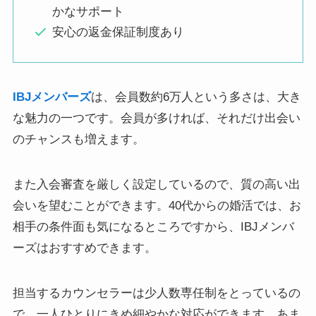
かなサポート
安心の返金保証制度あり
IBJメンバーズ
は、会員数約6万人という多さは、大き
な魅力の一つです。会員が多ければ、それだけ出会い
のチャンスも増えます。
また入会審査を厳しく設定しているので、質の高い出
会いを望むことができます。40代からの婚活では、お
相手の条件面も気になるところですから、IBJメンバ
ーズはおすすめできます。
担当するカウンセラーは少人数専任制をとっているの
で、一人ひとりにきめ細やかな対応ができます。あま