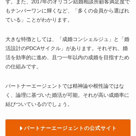
す。また、2017年のオリコン結婚相談所顧客満足度で
もナンバーワンに輝くなど、「多くの会員から選ばれ
ている」ことがわかります。
大きな特徴としては、「成婚コンシェルジュ」と「婚
活設計のPDCAサイクル」があります。それぞれ、婚
活を効率的に進め、且つ一年以内の成婚を目指すため
の仕組みです。
パートナーエージェントでは精神論や根性論ではな
く、論理に基づいた婚活が可能。それが高い成婚率に
結びついているのでしょう。
パートナーエージェントの公式サイト