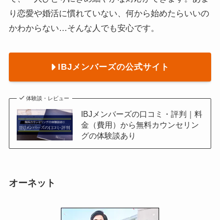
り恋愛や婚活に慣れていない、何から始めたらいいの
かわからない…そんな人でも安心です。
IBJメンバーズの公式サイト
体験談・レビュー
IBJメンバーズの口コミ・評判｜料
金（費用）から無料カウンセリン
グの体験談あり
オーネット