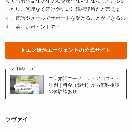
くて店舗へはなかなか足を運べない」なんて人にもぴ
ったり。無理なく続けやすい結婚相談所だと言えま
す。電話やメールでサポートを受けることができるの
も、嬉しいポイントです。
エン婚活エージェントの公式サイト
体験談・レビュー
エン婚活エージェントの口コミ・
評判｜料金（費用）から無料相談
の体験談あり
ツヴァイ