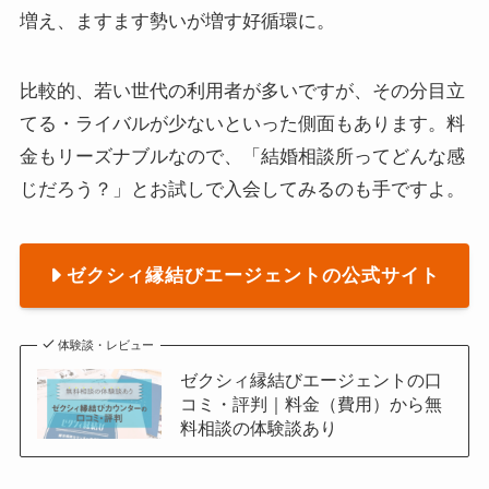
増え、ますます勢いが増す好循環に。
比較的、若い世代の利用者が多いですが、その分目立
てる・ライバルが少ないといった側面もあります。料
金もリーズナブルなので、「結婚相談所ってどんな感
じだろう？」とお試しで入会してみるのも手ですよ。
ゼクシィ縁結びエージェントの公式サイト
体験談・レビュー
ゼクシィ縁結びエージェントの口
コミ・評判｜料金（費用）から無
料相談の体験談あり