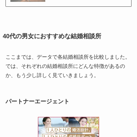
40代の男女におすすめな結婚相談所
ここまでは、データで各結婚相談所を比較しました。
では、それぞれの結婚相談所にどんな特徴があるの
か、もう少し詳しく見ていきましょう。
パートナーエージェント