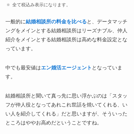
全て税込み表示になります。
一般的に
結婚相談所の料金を比べる
と、データマッチ
ングをメインとする結婚相談所はリーズナブル、仲人
紹介をメインとする結婚相談所は高めな料金設定とな
っています。
中でも最安値は
エン婚活エージェント
となっていま
す。
結婚相談所と聞いて真っ先に思い浮かぶのは「スタッ
フが仲人役となってあれこれ世話を焼いてくれる、い
い人を紹介してくれる」だと思いますが、そういった
ところはややお高めだということですね。