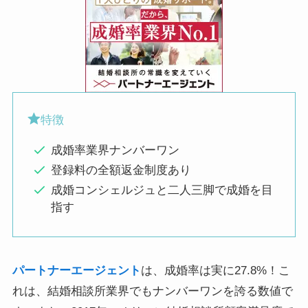
特徴
成婚率業界ナンバーワン
登録料の全額返金制度あり
成婚コンシェルジュと二人三脚で成婚を目
指す
パートナーエージェント
は、成婚率は実に27.8%！こ
れは、結婚相談所業界でもナンバーワンを誇る数値で