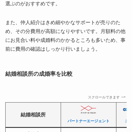
選ぶのがおすすめです。
また、仲人紹介はきめ細やかなサポートが売りのた
め、その分費用が高額になりやすいです。月額料の他
にお見合い料や成婚料のかかるところも多いため、事
前に費用の確認はしっかり行いましょう。
結婚相談所の成婚率を比較
スクロールできます
結婚相談所
パートナーエージェント
エ