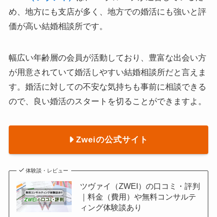
め、地方にも支店が多く、地方での婚活にも強いと評
価が高い結婚相談所です。
幅広い年齢層の会員が活動しており、豊富な出会い方
が用意されていて婚活しやすい結婚相談所だと言えま
す。婚活に対しての不安な気持ちも事前に相談できる
ので、良い婚活のスタートを切ることができますよ。
Zweiの公式サイト
体験談・レビュー
ツヴァイ（ZWEI）の口コミ・評判
｜料金（費用）や無料コンサルテ
ィング体験談あり