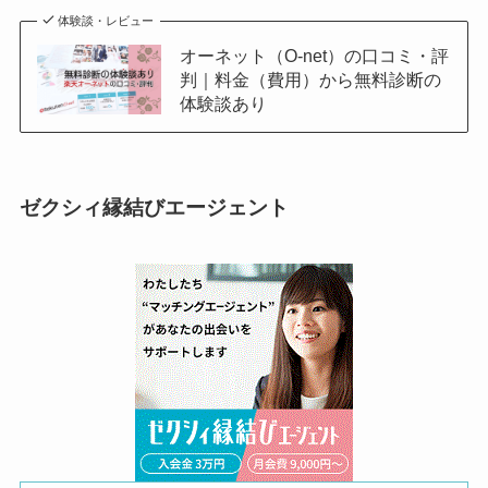
体験談・レビュー
オーネット（O-net）の口コミ・評
判｜料金（費用）から無料診断の
体験談あり
ゼクシィ縁結びエージェント