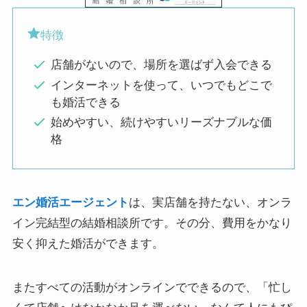
特徴
店舗がないので、場所を選ばず入会できる
インターネットを使って、いつでもどこで
も婚活できる
始めやすい、続けやすいリーズナブルな価
格
エン婚活エージェント
は、実店舗を持たない、オンラ
イン完結型の結婚相談所です。その分、費用をかなり
安く抑えた婚活ができます。
またすべての活動がオンラインでできるので、「忙し