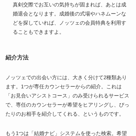
真剣交際でお互いの気持ちが固まれば、あとは成
婚退会となります。成婚後の式場やハネムーンな
どを探していれば、ノッツェの会員特典を利用す
ることもできますよ。
紹介方法
ノッツェでの出会い方には、大きく分けて2種類あり
ます。1つが専任カウンセラーからの紹介。これは
「お見合いアシストコース」のみ受けられるサービス
で、専任のカウンセラーが希望をヒアリングし、ぴっ
たりのお相手を紹介してくれる、というものです。
もう1つは「結婚ナビ」システムを使った検索。希望