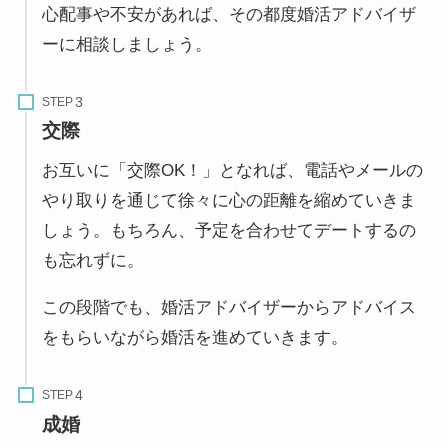
心配事や不安があれば、その都度婚活アドバイザ
ーに相談しましょう。
STEP
交際
お互いに「交際OK！」となれば、電話やメールの
やり取りを通じて徐々に心の距離を縮めていきま
しょう。もちろん、予定を合わせてデートするの
も忘れずに。
この段階でも、婚活アドバイザーからアドバイス
をもらいながら婚活を進めていきます。
STEP
成婚