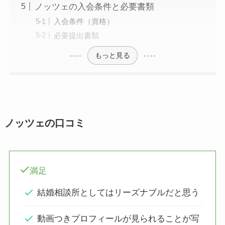
ノッツェの入会条件と必要書類
入会条件（資格）
必要提出書類
もっと見る
ノッツェの口コミ
満足
結婚相談所としてはリーズナブルだと思う
動画つきプロフィールが見られることが写