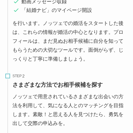
動画メッセージ収録
「結婚ナビ」のマイページ開設
を行います。ノッツェでの婚活をスタートした後
は、これらの情報が婚活の中心となります。プロ
フィールは、まだ見ぬお相手候補に自分を知って
もらうための大切なツールです。面倒がらず、じ
っくりと丁寧に準備しましょう。
STEP
さまざまな方法でお相手候補を探す
ノッツェで用意されているさまざまな出会いの方
法を利用して、気になる人とのマッチングを目指
します。素敵！と思える人を見つけたら、勇気を
出して交際の申込みを。