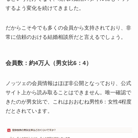
するよう変化を続けてきました。
だからこそ今でも多くの会員から支持されており、非
常に信頼のおける結婚相談所だと言えるでしょう。
会員数：約4万人（男女比6：4）
ノッツェの会員情報はほぼ非公開となっており、公式
サイト上から読み取ることはできません。唯一確認で
きたのが男女比で、これはおおむね男性6：女性4程度
だとされています。