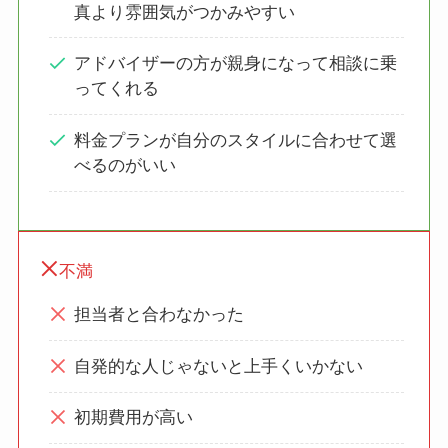
真より雰囲気がつかみやすい
アドバイザーの方が親身になって相談に乗
ってくれる
料金プランが自分のスタイルに合わせて選
べるのがいい
不満
担当者と合わなかった
自発的な人じゃないと上手くいかない
初期費用が高い