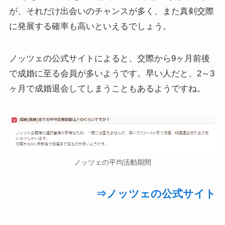
が、それだけ出会いのチャンスが多く、また真剣交際
に発展する確率も高いといえるでしょう。
ノッツェの公式サイトによると、交際から9ヶ月前後
で成婚に至る会員が多いようです。早い人だと、2～3
ヶ月で成婚退会してしまうこともあるようですね。
ノッツェの平均活動期間
⇒ノッツェの公式サイト