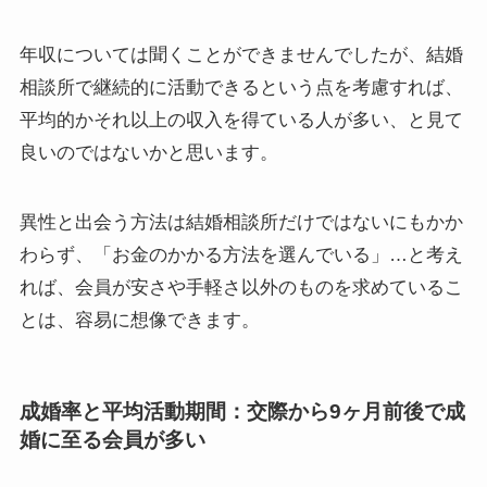
年収については聞くことができませんでしたが、結婚
相談所で継続的に活動できるという点を考慮すれば、
平均的かそれ以上の収入を得ている人が多い、と見て
良いのではないかと思います。
異性と出会う方法は結婚相談所だけではないにもかか
わらず、「お金のかかる方法を選んでいる」…と考え
れば、会員が安さや手軽さ以外のものを求めているこ
とは、容易に想像できます。
成婚率と平均活動期間：交際から9ヶ月前後で成
婚に至る会員が多い