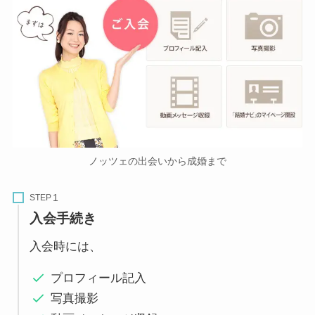
ノッツェの出会いから成婚まで
STEP
入会手続き
入会時には、
プロフィール記入
写真撮影