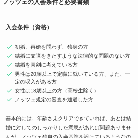
ノッツェの入会条件と必要書類
入会条件（資格）
初婚、再婚を問わず、独身の方
結婚に支障をきたすような法律的な問題のない方
結婚を真剣に考えている方
男性は20歳以上で定職に就いている方、また、一
定の収入がある方
女性は18歳以上の方（高校生除く）
ノッツェ規定の審査を通過した方
基本的には、年齢さえクリアできていれば、あとは結
婚に対してのしっかりした意思があれば問題ありませ
んが、ノッツェ独自の入会基準を設けているようなの