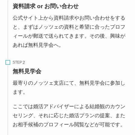
資料請求 or お問い合わせ
公式サイト上から資料請求やお問い合わせをする
と、まずはノッツェの資料と希望に合ったプロフ
ィールが郵送で送られてきます。その後、興味が
あれば無料見学会へ。
STEP
無料見学会
最寄りのノッツェ支店にて、無料見学会に参加し
ます。
ここでは婚活アドバイザーによる結婚観のカウン
セリング、それに応じた婚活プランの提案、また
お相手候補のプロフィール閲覧などが可能です。