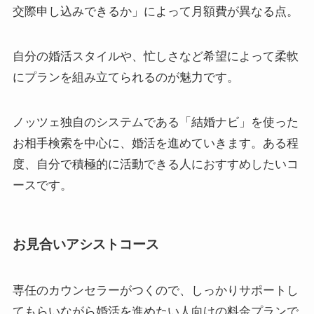
交際申し込みできるか」によって月額費が異なる点。
自分の婚活スタイルや、忙しさなど希望によって柔軟
にプランを組み立てられるのが魅力です。
ノッツェ独自のシステムである「結婚ナビ」を使った
お相手検索を中心に、婚活を進めていきます。ある程
度、自分で積極的に活動できる人におすすめしたいコ
ースです。
お見合いアシストコース
専任のカウンセラーがつくので、しっかりサポートし
てもらいながら婚活を進めたい人向けの料金プランで