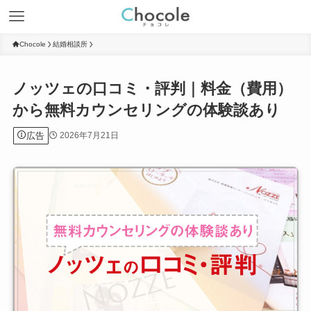
Chocole
結婚相談所
ノッツェの口コミ・評判｜料金（費用）
から無料カウンセリングの体験談あり
広告
2026年7月21日