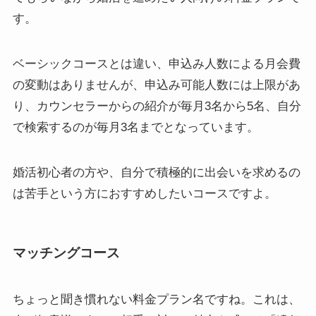
す。
ベーシックコースとは違い、申込み人数による月会費
の変動はありませんが、申込み可能人数には上限があ
り、カウンセラーからの紹介が毎月3名から5名、自分
で検索するのが毎月3名までとなっています。
婚活初心者の方や、自分で積極的に出会いを求めるの
は苦手という方におすすめしたいコースですよ。
マッチングコース
ちょっと聞き慣れない料金プラン名ですね。これは、