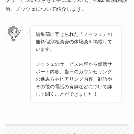
グサービスの良さを上手に取り入れた今風の結婚相談
所、ノッツェについて紹介します。
編集部に寄せられた「ノッツェ」の
無料個別相談会の体験談を掲載して
います。
ノッツェのサービス内容から婚活サ
ポート内容、当日のカウンセリング
の進み方やヒアリング内容、勧誘や
その後の電話の有無などについて詳
しく聞くことができました！