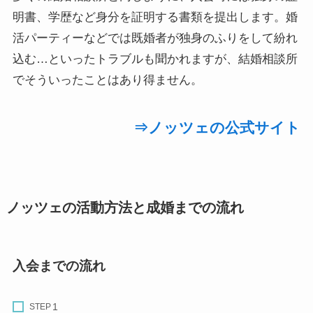
明書、学歴など身分を証明する書類を提出します。婚
活パーティーなどでは既婚者が独身のふりをして紛れ
込む…といったトラブルも聞かれますが、結婚相談所
でそういったことはあり得ません。
⇒ノッツェの公式サイト
ノッツェの活動方法と成婚までの流れ
入会までの流れ
STEP