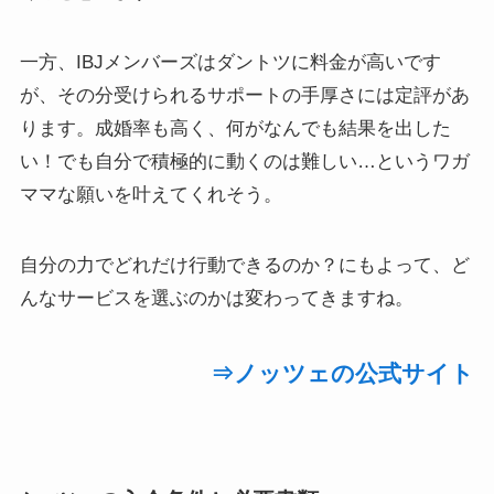
一方、IBJメンバーズはダントツに料金が高いです
が、その分受けられるサポートの手厚さには定評があ
ります。成婚率も高く、何がなんでも結果を出した
い！でも自分で積極的に動くのは難しい…というワガ
ママな願いを叶えてくれそう。
自分の力でどれだけ行動できるのか？にもよって、ど
んなサービスを選ぶのかは変わってきますね。
⇒ノッツェの公式サイト