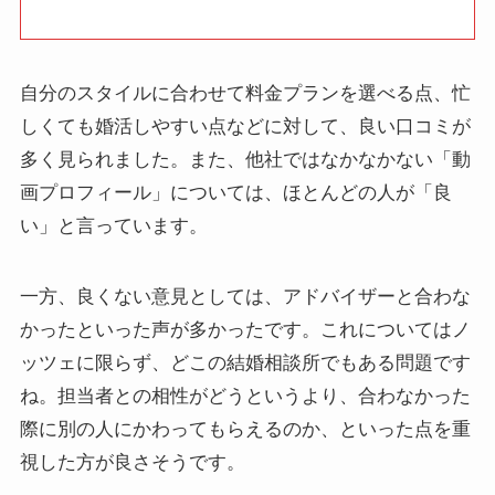
自分のスタイルに合わせて料金プランを選べる点、忙
しくても婚活しやすい点などに対して、良い口コミが
多く見られました。また、他社ではなかなかない「動
画プロフィール」については、ほとんどの人が「良
い」と言っています。
一方、良くない意見としては、アドバイザーと合わな
かったといった声が多かったです。これについてはノ
ッツェに限らず、どこの結婚相談所でもある問題です
ね。担当者との相性がどうというより、合わなかった
際に別の人にかわってもらえるのか、といった点を重
視した方が良さそうです。