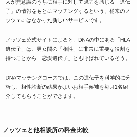
人が無意識のうちに相手に対して魅力を感じる「遺伝
子」の情報をもとにマッチングするという、従来のノ
ッツェにはなかった新しいサービスです。
ノッツェ公式サイトによると、DNAの中にある「HLA
遺伝子」は、男女間の「相性」に非常に重要な役割を
持つことから「恋愛遺伝子」とも呼ばれているそう。
DNAマッチングコースでは、この遺伝子を科学的に分
析し、相性診断の結果がよいお相手候補を毎月1名紹
介してもらうことができます。
ノッツェと他相談所の料金比較