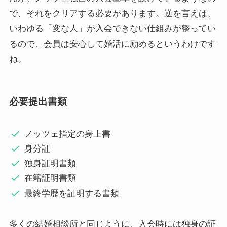
で、それをクリアする必要があります。逆を言えば、
いわゆる「変な人」が入会できない仕組みが整ってい
るので、会員は安心して婚活に励めるというわけです
ね。
必要提出書類
ノッツェ指定の身上書
身分証
独身証明書類
在籍証明書類
最終学歴を証明する書類
多くの結婚相談所と同じように、入会時には独身の証