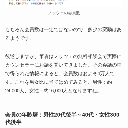
ノッツェの会員数
もちろん会員数は一定ではないので、多少の変動はあ
るようです。
後述しますが、筆者はノッツェの無料相談会で実際に
カウンセラーにお話を聞いてきました。その会話の中
で得られた情報によると、会員数はおよそ4万人で
す。これを男女比に当てはめてみると、男性：約
24,000人、女性：約16,000人となりますね。
会員の年齢層：男性20代後半～40代・女性300
代後半