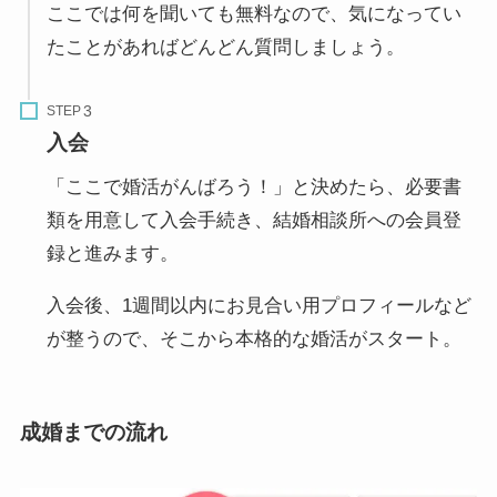
ここでは何を聞いても無料なので、気になってい
たことがあればどんどん質問しましょう。
STEP
入会
「ここで婚活がんばろう！」と決めたら、必要書
類を用意して入会手続き、結婚相談所への会員登
録と進みます。
入会後、1週間以内にお見合い用プロフィールなど
が整うので、そこから本格的な婚活がスタート。
成婚までの流れ