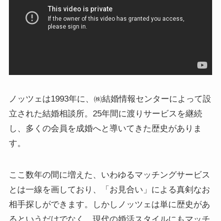
ノッツェは1993年に、㈱結婚情報センターによって設
立された結婚相談所。25年間に渡りサービスを継続
し、多くの会員を成婚へと導いてきた歴史がありま
す。
ここ数年の間に増えた、いわゆるマッチングサービス
とは一線を画しており、「お見合い」による真剣なお
相手探しができます。しかしノッツェは単に歴史があ
るというだけでなく、現代の婚活スタイルにもマッチ