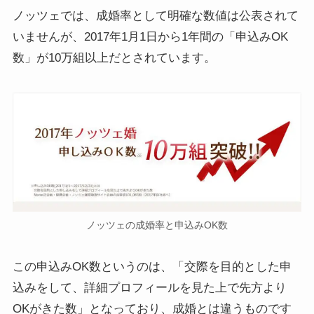
ノッツェでは、成婚率として明確な数値は公表されて
いませんが、2017年1月1日から1年間の「申込みOK
数」が10万組以上だとされています。
ノッツェの成婚率と申込みOK数
この申込みOK数というのは、「交際を目的とした申
込みをして、詳細プロフィールを見た上で先方より
OKがきた数」となっており、成婚とは違うものです