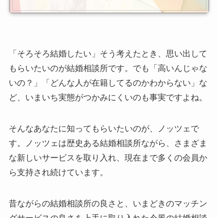
「そろそろ結婚したい」そう考えたとき、思い出して
もらいたいのが結婚相談所です。でも「高いんじゃな
いの？」「どんな人が在籍してるのかわからない」な
ど、いまいち実態がつかみにくいのも事実ですよね。
そんなあなたに知ってもらいたいのが、ノッツェで
す。ノッツェは歴史ある結婚相談所ながら、さまざま
な新しいサービスを取り入れ、現在まで多くの会員か
ら支持され続けています。
昔ながらの結婚相談所の良さと、いまどきのマッチン