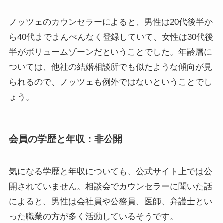
ノッツェのカウンセラーによると、男性は20代後半か
ら40代までまんべんなく登録していて、女性は30代後
半がボリュームゾーンだということでした。年齢層に
ついては、他社の結婚相談所でも似たような傾向が見
られるので、ノッツェも例外ではないということでし
ょう。
会員の学歴と年収：非公開
気になる学歴と年収についても、公式サイト上では公
開されていません。相談会でカウンセラーに聞いた話
によると、男性は会社員や公務員、医師、弁護士とい
った職業の方が多く活動しているそうです。